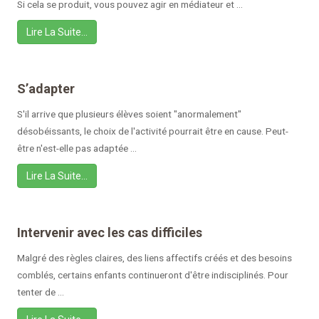
Si cela se produit, vous pouvez agir en médiateur et ...
Lire La Suite…
S’adapter
S'il arrive que plusieurs élèves soient "anormalement"
désobéissants, le choix de l'activité pourrait être en cause. Peut-
être n'est-elle pas adaptée ...
Lire La Suite…
Intervenir avec les cas difficiles
Malgré des règles claires, des liens affectifs créés et des besoins
comblés, certains enfants continueront d'être indisciplinés. Pour
tenter de ...