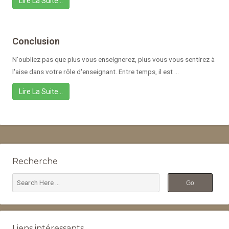
Lire La Suite…
Conclusion
N'oubliez pas que plus vous enseignerez, plus vous vous sentirez à
l'aise dans votre rôle d'enseignant. Entre temps, il est ...
Lire La Suite…
Recherche
Liens intéressants