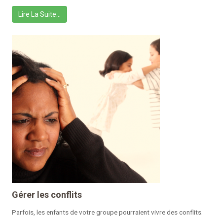
Lire La Suite…
Gérer les conflits
Parfois, les enfants de votre groupe pourraient vivre des conflits.