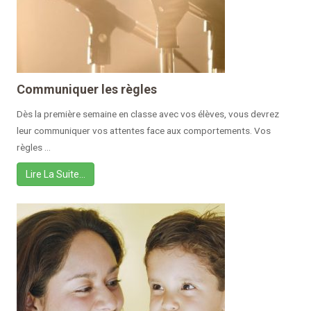
Communiquer les règles
Dès la première semaine en classe avec vos élèves, vous devrez
leur communiquer vos attentes face aux comportements. Vos
règles ...
Lire La Suite…