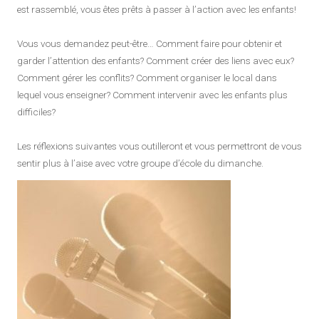
est rassemblé, vous êtes prêts à passer à l’action avec les enfants!
Vous vous demandez peut-être… Comment faire pour obtenir et
garder l’attention des enfants? Comment créer des liens avec eux?
Comment gérer les conflits? Comment organiser le local dans
lequel vous enseigner? Comment intervenir avec les enfants plus
difficiles?
Les réflexions suivantes vous outilleront et vous permettront de vous
sentir plus à l’aise avec votre groupe d’école du dimanche.