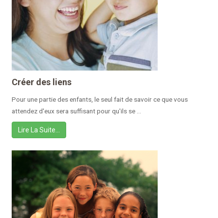
Créer des liens
Pour une partie des enfants, le seul fait de savoir ce que vous
attendez d'eux sera suffisant pour qu'ils se ...
Lire La Suite…