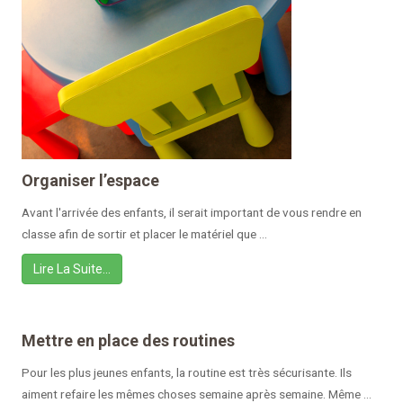
Organiser l’espace
Avant l'arrivée des enfants, il serait important de vous rendre en
classe afin de sortir et placer le matériel que ...
Lire La Suite…
Mettre en place des routines
Pour les plus jeunes enfants, la routine est très sécurisante. Ils
aiment refaire les mêmes choses semaine après semaine. Même ...