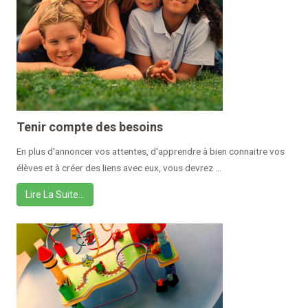
Tenir compte des besoins
En plus d'annoncer vos attentes, d'apprendre à bien connaitre vos
élèves et à créer des liens avec eux, vous devrez ...
Lire La Suite…